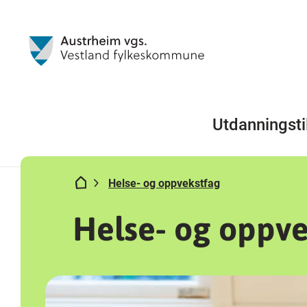
Utdanningsti
Helse- og oppvekstfag
Helse- og oppve