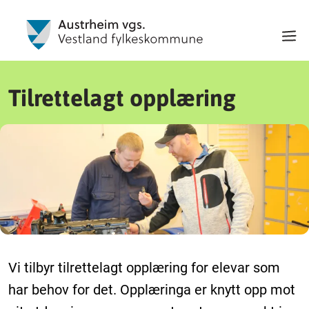
Tilrettelagt opplæring
Vi tilbyr tilrettelagt opplæring for elevar som
har behov for det. Opplæringa er knytt opp mot