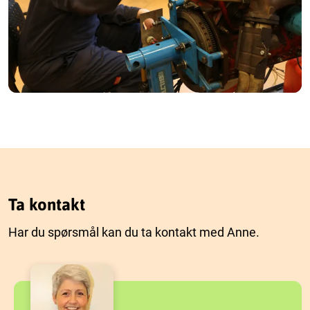
Ta kontakt
Har du spørsmål kan du ta kontakt med Anne.