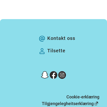
Kontakt oss
Tilsette
Cookie-erklæring
Tilgjengelegheitserklæring